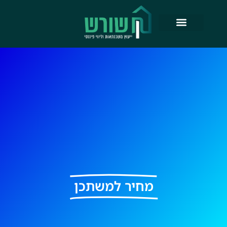
ילוג
תוכן
מחיר למשתכן