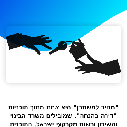
"מחיר למשתכן" היא אחת מתוך תוכניות
"דירה בהנחה", שמובילים משרד הבינוי
והשיכון ורשות מקרקעי ישראל. התוכנית