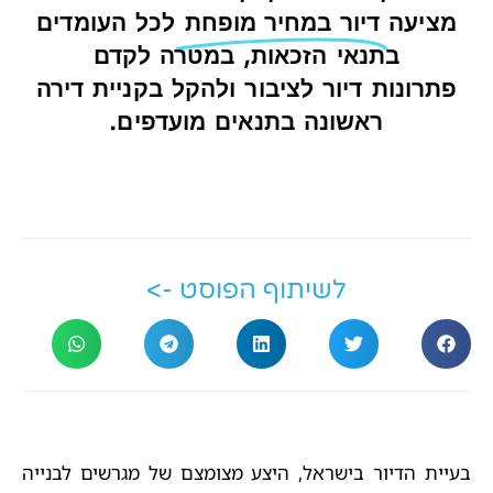
מציעה
לכל העומדים
דיור במחיר מופחת
בתנאי הזכאות, במטרה לקדם
פתרונות דיור לציבור ולהקל בקניית דירה
ראשונה בתנאים מועדפים.
לשיתוף הפוסט ->
בעיית הדיור בישראל, היצע מצומצם של מגרשים לבנייה