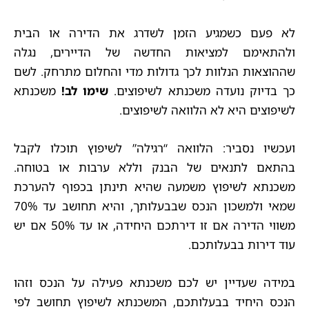
לא פעם כשמגיע הזמן לשדרג את הדירה או הבית
ולהתאימם למציאות החדשה של הדיירים, נגלה
שההוצאות הנלוות לכך גדולות מדי והחלום מתרחק. לשם
כך בדיוק נועדה משכנתא לשיפוצים.
שימו לב!
משכנתא
לשיפוצים היא לא הלוואה לשיפוצים.
ועכשיו נסביר: הלוואה “רגילה” לשיפוץ תוכלו לקבל
בהתאם לתנאים של הבנק וללא ערבות או בטוחה.
משכנתא לשיפוץ משמעה שהיא תינתן בכפוף להערכת
שמאי ולמשכון הנכס שבבעלותך, והיא תחושב עד 70%
משווי הדירה אם זו דירתכם היחידה, או עד 50% אם יש
עוד דירות בבעלותכם.
במידה שעדיין יש לכם משכנתא פעילה על הנכס וזהו
הנכס היחיד בבעלותכם, המשכנתא לשיפוץ תחושב לפי