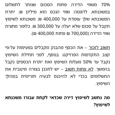
70% משווי הדירה פחות הסכום שנותר לתשלום
במשכנתא. לדוגמה: שווי הנכס הוא מיליון ₪. יתרת
המשכנתא שלך עומדת על 400,000 ₪. משכנתא לשיפוץ
תקבל על סכום שלא יעלה על 300,000 ₪. כלומר מחצית
שווי הדירה (700,000 ₪ פחות 400,000 ₪).
חשוב לזכור
– את הכסף מהבנק מקבלים בפעימות על-פי
קצב התקדמות הפרויקט. בנוסף, לפני תחילת השיפוץ
נקבל עד 50% מעלות השיפוץ ואת יתרת הכספים נקבל
בהמשך.
לא פחות חשוב
– יש לתכנן בצורה מיטבית את
התשלומים בכדי לא להיכנס לבעיה תזרימית במהלך
השיפוץ.
מה נחשב לשיפוץ דירה שכדאי לקחת עבורו משכנתא
לשיפוץ?