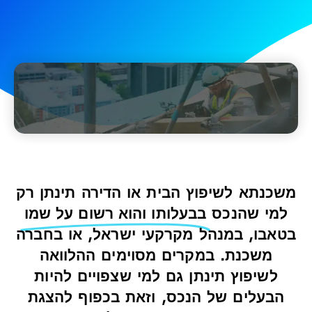
משכנתא לשיפוץ הבית או הדירה תינתן רק
למי שהנכס
בבעלותו והוא רשום על שמו
בטאבו, במנהל מקרקעי ישראל, או בחברה
משכנת. במקרים מסוימים ההלוואה
לשיפוץ תינתן גם למי שצפויים להיות
הבעלים של הנכס, וזאת בכפוף להצגת