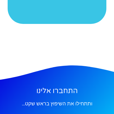
למאמר המלא ->>
התחברו אלינו
ותתחילו את השיפוץ בראש שקט...