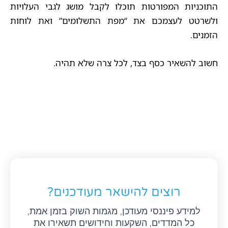
התוכניות המפורטות תוכלו לקבל מושג לגבי העלויות
ולשרטט לעצמכם את “מפת התשלומים” ואת לוחות
הזמנים.
חשוב להשאיר כסף בצד, לכל צרה שלא תהיה.
רוצים להישאר מעודכנים?
למידע פיננסי מעודכן, מגמות השוק בזמן אמת,
כל המדדים, השקעות וחידושים תשאירו את