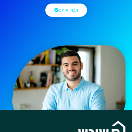
דברו איתנו