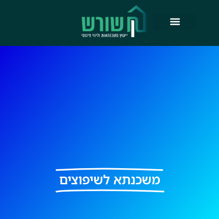
ילוג
תוכן
משכנתא לשיפוצים