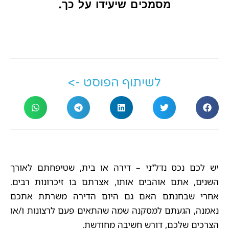
מסמכים שיעידו על כך.
לשיתוף הפוסט ->
יש לכם נכס נדל”ני – דירה או בית, שטיפחתם לאורך
השנים, אתם אוהבים אותו, אצרתם בו זיכרונות רבים.
אחרי שבחנתם האם גם היום הדירה משרתת אתכם
נאמנה, הגעתם למסקנה שמה שהתאים פעם לרצונות ו/או
הצרכים שלכם, דורש חשיבה מחודשת.