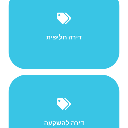
משכנתא היא שעבוד של נכס נדל"ן לשם הבטחת החזר
הלוואה שניתנה לבעל הנכס על-ידי הבנק, חברת ביטוח או
חברה פרטית. המשכנתא היא סוג של זכות מקרקעין
המחייבת...
דירה חליפית
למאמר המלא ->>
משכנתא היא שעבוד של נכס נדל"ן לשם הבטחת החזר
הלוואה שניתנה לבעל הנכס על-ידי הבנק, חברת ביטוח או
חברה פרטית. המשכנתא היא סוג של זכות מקרקעין
המחייבת...
דירה להשקעה