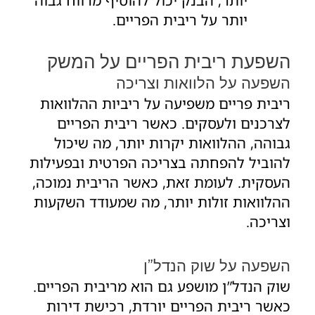
יותר על ריבית הפריים.
השפעת ריבית הפריים על המשק
השפעה על הלוואות וצריכה
ריבית פריים משפיעה על ריביות ההלוואות
לצרכנים ולעסקים. כאשר ריבית הפריים
גבוהה, ההלוואות יקרות יותר, מה שיכול
להוביל להפחתה בצריכה הפרטית ובפעילות
העסקית. לעומת זאת, כאשר הריבית נמוכה,
ההלוואות זולות יותר, מה שמעודד השקעות
וצריכה.
השפעה על שוק הנדל”ן
שוק הנדל”ן מושפע גם הוא מריבית הפריים.
כאשר ריבית הפריים יורדת, רכישת דירות