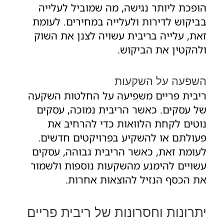
הופכת ליותר נגישה, מה שמוביל לעלייה
בביקוש לדירות ולעלייה במחירים. לעומת
זאת, עלייה בריבית עשויה לצנן את השוק
ולהקטין את הביקוש.
השפעה על השקעות
ריבית פריים משפיעה על החלטות השקעה
של עסקים. כאשר הריבית נמוכה, עסקים
נוטים לקחת הלוואות כדי להרחיב את
פעולתם או להשקיע בפרויקטים חדשים.
לעומת זאת, כאשר הריבית גבוהה, עסקים
עשויים להימנע מהשקעות נוספות ולשמור
את הכסף הנזיל להוצאות אחרות.
יתרונות וחסרונות של ריבית פריים