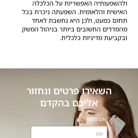
ולהשפעותיה האפשריות על הכלכלה
האישית והלאומית. השפעתה ניכרת בכל
תחום כמעט, ולכן היא נחשבת לאחד
מהמדדים החשובים ביותר בניהול המשק
ובקביעת מדיניות כלכלית.
השאירו פרטים ונחזור
אליכם בהקדם
שם מלא