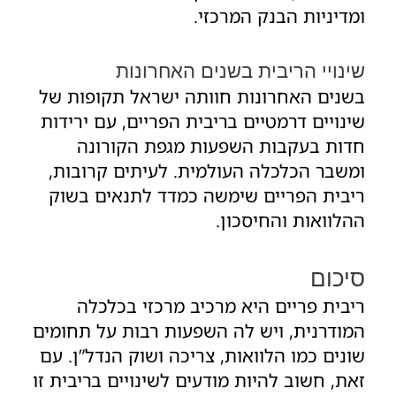
ומדיניות הבנק המרכזי.
שינויי הריבית בשנים האחרונות
בשנים האחרונות חוותה ישראל תקופות של
שינויים דרמטיים בריבית הפריים, עם ירידות
חדות בעקבות השפעות מגפת הקורונה
ומשבר הכלכלה העולמית. לעיתים קרובות,
ריבית הפריים שימשה כמדד לתנאים בשוק
ההלוואות והחיסכון.
סיכום
ריבית פריים היא מרכיב מרכזי בכלכלה
המודרנית, ויש לה השפעות רבות על תחומים
שונים כמו הלוואות, צריכה ושוק הנדל”ן. עם
זאת, חשוב להיות מודעים לשינויים בריבית זו