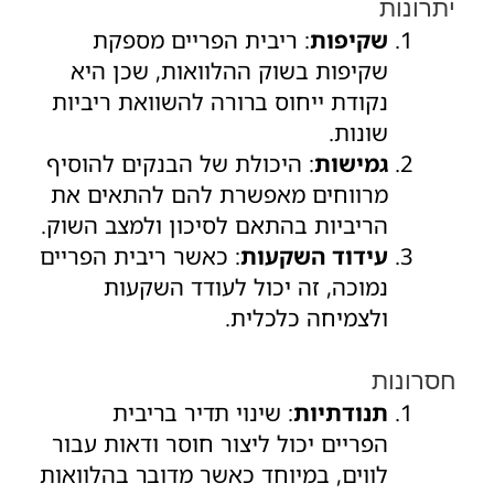
יתרונות
שקיפות
: ריבית הפריים מספקת
שקיפות בשוק ההלוואות, שכן היא
נקודת ייחוס ברורה להשוואת ריביות
שונות.
גמישות
: היכולת של הבנקים להוסיף
מרווחים מאפשרת להם להתאים את
הריביות בהתאם לסיכון ולמצב השוק.
עידוד השקעות
: כאשר ריבית הפריים
נמוכה, זה יכול לעודד השקעות
ולצמיחה כלכלית.
חסרונות
תנודתיות
: שינוי תדיר בריבית
הפריים יכול ליצור חוסר ודאות עבור
לווים, במיוחד כאשר מדובר בהלוואות