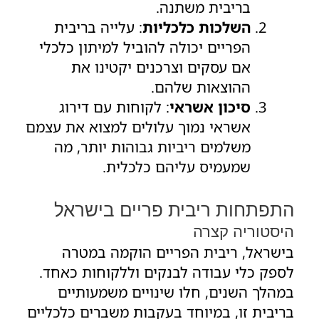
בריבית משתנה.
השלכות כלכליות
: עלייה בריבית
הפריים יכולה להוביל למיתון כלכלי
אם עסקים וצרכנים יקטינו את
ההוצאות שלהם.
סיכון אשראי
: לקוחות עם דירוג
אשראי נמוך עלולים למצוא את עצמם
משלמים ריביות גבוהות יותר, מה
שמעמיס עליהם כלכלית.
התפתחות ריבית פריים בישראל
היסטוריה קצרה
בישראל, ריבית הפריים הוקמה במטרה
לספק כלי עבודה לבנקים וללקוחות כאחד.
במהלך השנים, חלו שינויים משמעותיים
בריבית זו, במיוחד בעקבות משברים כלכליים