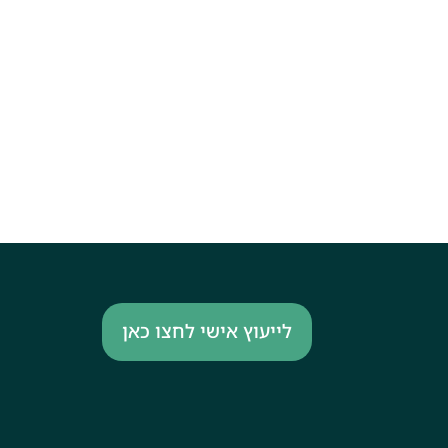
לייעוץ אישי לחצו כאן