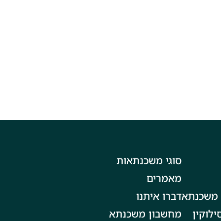
סוגי משכנתאות
מאמרים
 משכנתא
דברו איתנו
ילוקין
מחשבון משכנתא